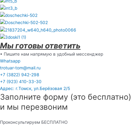
Мы готовы ответить
• Пишите нам напрямую в удобный мессенджер
Whatsapp
trotuar-tom@mail.ru
+7 (3822) 942-298
+7 (923) 410-33-30
Адрес: г.Томск, ул.Берёзовая 2/5
Заполните форму (это бесплатно)
и мы перезвоним
Проконсультируем БЕСПЛАТНО