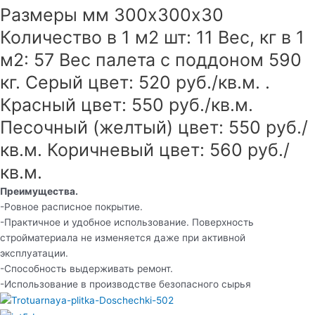
Размеры мм 300х300х30
Количество в 1 м2 шт: 11 Вес, кг в 1
м2: 57 Вес палета с поддоном 590
кг. Серый цвет: 520 руб./кв.м. .
Красный цвет: 550 руб./кв.м.
Песочный (желтый) цвет: 550 руб./
кв.м. Коричневый цвет: 560 руб./
кв.м.
Преимущества.
-Ровное расписное покрытие.
-Практичное и удобное использование. Поверхность
стройматериала не изменяется даже при активной
эксплуатации.
-Способность выдерживать ремонт.
-Использование в производстве безопасного сырья